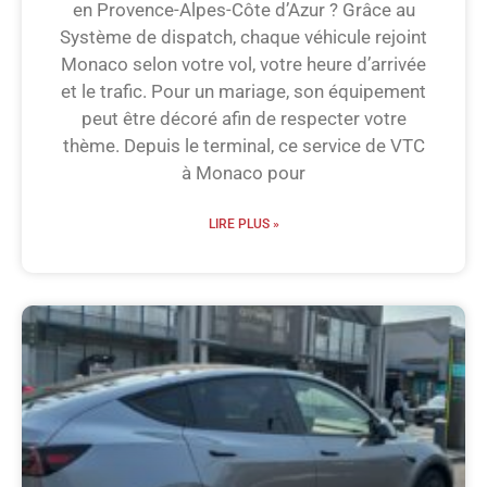
en Provence-Alpes-Côte d’Azur ? Grâce au
Système de dispatch, chaque véhicule rejoint
Monaco selon votre vol, votre heure d’arrivée
et le trafic. Pour un mariage, son équipement
peut être décoré afin de respecter votre
thème. Depuis le terminal, ce service de VTC
à Monaco pour
LIRE PLUS »