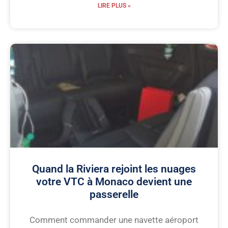
LIRE PLUS »
Quand la Riviera rejoint les nuages
votre VTC à Monaco devient une
passerelle
Comment commander une navette aéroport