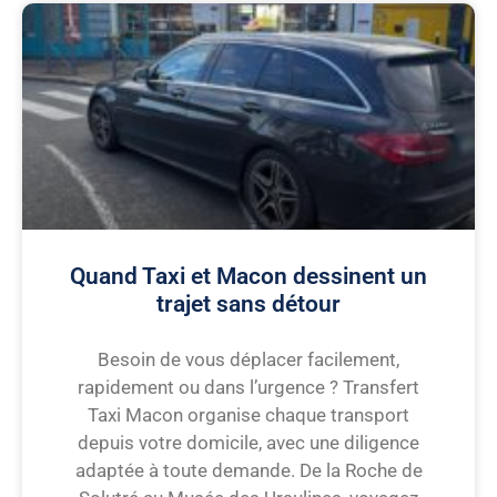
Quand Taxi et Macon dessinent un
trajet sans détour
Besoin de vous déplacer facilement,
rapidement ou dans l’urgence ? Transfert
Taxi Macon organise chaque transport
depuis votre domicile, avec une diligence
adaptée à toute demande. De la Roche de