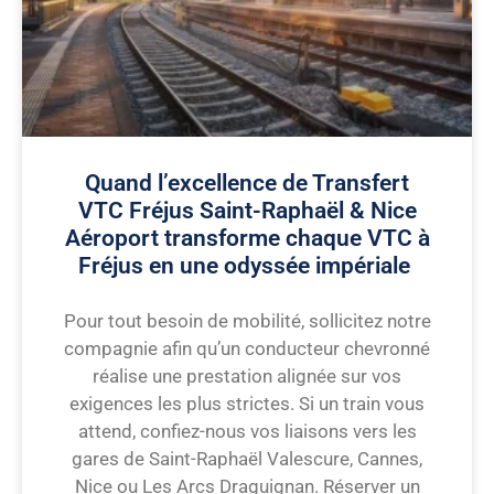
Quand l’excellence de Transfert
VTC Fréjus Saint-Raphaël & Nice
Aéroport transforme chaque VTC à
Fréjus en une odyssée impériale
Pour tout besoin de mobilité, sollicitez notre
compagnie afin qu’un conducteur chevronné
réalise une prestation alignée sur vos
exigences les plus strictes. Si un train vous
attend, confiez-nous vos liaisons vers les
gares de Saint-Raphaël Valescure, Cannes,
Nice ou Les Arcs Draguignan. Réserver un