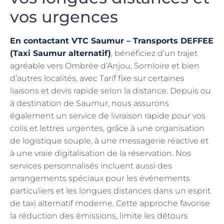
vos urgences
En contactant VTC Saumur – Transports DEFFEE
(Taxi Saumur alternatif)
, bénéficiez d’un trajet
agréable vers Ombrée d’Anjou, Somloire et bien
d’autres localités, avec Tarif fixe sur certaines
liaisons et devis rapide selon la distance. Depuis ou
à destination de Saumur, nous assurons
également un service de livraison rapide pour vos
colis et lettres urgentes, grâce à une organisation
de logistique souple, à une messagerie réactive et
à une vraie digitalisation de la réservation. Nos
services personnalisés incluent aussi des
arrangements spéciaux pour les événements
particuliers et les longues distances dans un esprit
de taxi alternatif moderne. Cette approche favorise
la réduction des émissions, limite les détours