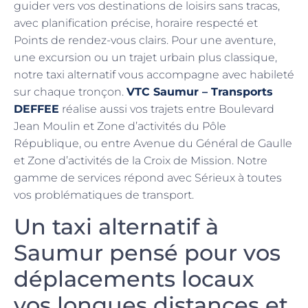
guider vers vos destinations de loisirs sans tracas,
avec planification précise, horaire respecté et
Points de rendez-vous clairs. Pour une aventure,
une excursion ou un trajet urbain plus classique,
notre taxi alternatif vous accompagne avec habileté
sur chaque tronçon.
VTC Saumur – Transports
DEFFEE
réalise aussi vos trajets entre Boulevard
Jean Moulin et Zone d’activités du Pôle
République, ou entre Avenue du Général de Gaulle
et Zone d’activités de la Croix de Mission. Notre
gamme de services répond avec Sérieux à toutes
vos problématiques de transport.
Un taxi alternatif à
Saumur pensé pour vos
déplacements locaux
vos longues distances et