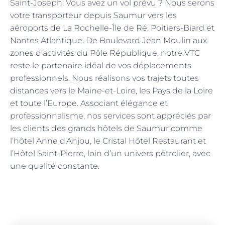
Saint-Joseph. Vous avez un vol prévu ? Nous serons
votre transporteur depuis Saumur vers les
aéroports de La Rochelle-Île de Ré, Poitiers-Biard et
Nantes Atlantique. De Boulevard Jean Moulin aux
zones d’activités du Pôle République, notre VTC
reste le partenaire idéal de vos déplacements
professionnels. Nous réalisons vos trajets toutes
distances vers le Maine-et-Loire, les Pays de la Loire
et toute l’Europe. Associant élégance et
professionnalisme, nos services sont appréciés par
les clients des grands hôtels de Saumur comme
l’hôtel Anne d’Anjou, le Cristal Hôtel Restaurant et
l’Hôtel Saint-Pierre, loin d’un univers pétrolier, avec
une qualité constante.