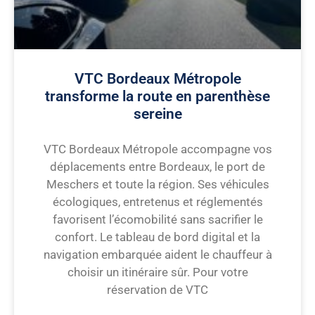
VTC Bordeaux Métropole
transforme la route en parenthèse
sereine
VTC Bordeaux Métropole accompagne vos
déplacements entre Bordeaux, le port de
Meschers et toute la région. Ses véhicules
écologiques, entretenus et réglementés
favorisent l’écomobilité sans sacrifier le
confort. Le tableau de bord digital et la
navigation embarquée aident le chauffeur à
choisir un itinéraire sûr. Pour votre
réservation de VTC