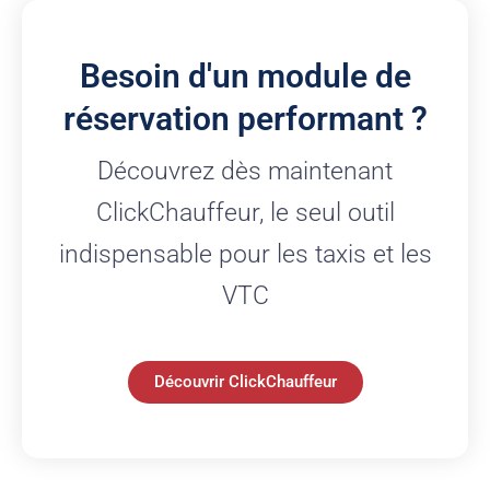
Besoin d'un module de
réservation performant ?
Découvrez dès maintenant
ClickChauffeur, le seul outil
indispensable pour les taxis et les
VTC
Découvrir ClickChauffeur