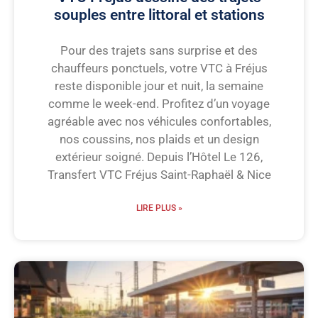
souples entre littoral et stations
Pour des trajets sans surprise et des
chauffeurs ponctuels, votre VTC à Fréjus
reste disponible jour et nuit, la semaine
comme le week-end. Profitez d’un voyage
agréable avec nos véhicules confortables,
nos coussins, nos plaids et un design
extérieur soigné. Depuis l’Hôtel Le 126,
Transfert VTC Fréjus Saint-Raphaël & Nice
LIRE PLUS »