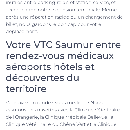
inutiles entre parking-relais et station-service, et
accompagne notre expansion territoriale. Même
après une réparation rapide ou un changement de
billet, nous gardons le bon cap pour votre
déplacement.
Votre VTC Saumur entre
rendez-vous médicaux
aéroports hôtels et
découvertes du
territoire
Vous avez un rendez-vous médical ? Nous
assurons des navettes avec la Clinique Vétérinaire
de l’Orangerie, la Clinique Médicale Bellevue, la
Clinique Vétérinaire du Chêne Vert et la Clinique