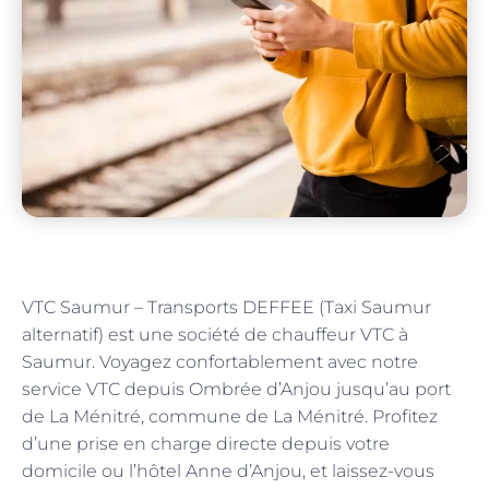
VTC Saumur – Transports DEFFEE (Taxi Saumur
alternatif) est une société de chauffeur VTC à
Saumur. Voyagez confortablement avec notre
service VTC depuis Ombrée d’Anjou jusqu’au port
de La Ménitré, commune de La Ménitré. Profitez
d’une prise en charge directe depuis votre
domicile ou l’hôtel Anne d’Anjou, et laissez-vous