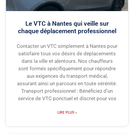
Le VTC à Nantes qui veille sur
chaque déplacement professionnel
Contacter un VTC simplement à Nantes pour
satisfaire tous vos désirs de déplacements
dans la ville et alentours. Nos chauffeurs
sont formés spécifiquement pour répondre
aux exigences du transport médical,
assurant ainsi un parcours en toute sérénité.
Transport professionnel : Bénéficiez d’un
service de VTC ponctuel et discret pour vos
LIRE PLUS »