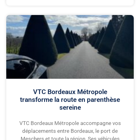
VTC Bordeaux Métropole
transforme la route en parenthèse
sereine
VTC Bordeaux Métropole accompagne vos
déplacements entre Bordeaux, le port de
Meschers et toute la région. Ses véhicules