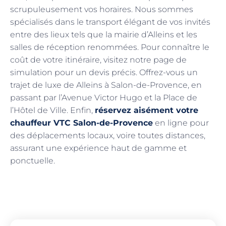
scrupuleusement vos horaires. Nous sommes
spécialisés dans le transport élégant de vos invités
entre des lieux tels que la mairie d’Alleins et les
salles de réception renommées. Pour connaître le
coût de votre itinéraire, visitez notre page de
simulation pour un devis précis. Offrez-vous un
trajet de luxe de Alleins à Salon-de-Provence, en
passant par l’Avenue Victor Hugo et la Place de
l’Hôtel de Ville. Enfin,
réservez aisément votre
chauffeur VTC Salon-de-Provence
en ligne pour
des déplacements locaux, voire toutes distances,
assurant une expérience haut de gamme et
ponctuelle.