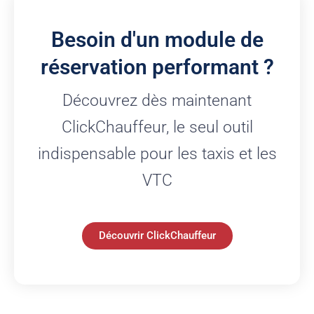
Besoin d'un module de
réservation performant ?
Découvrez dès maintenant
ClickChauffeur, le seul outil
indispensable pour les taxis et les
VTC
Découvrir ClickChauffeur