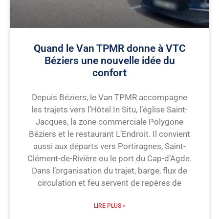
Quand le Van TPMR donne à VTC
Béziers une nouvelle idée du
confort
Depuis Béziers, le Van TPMR accompagne
les trajets vers l’Hôtel In Situ, l’église Saint-
Jacques, la zone commerciale Polygone
Béziers et le restaurant L’Endroit. Il convient
aussi aux départs vers Portiragnes, Saint-
Clément-de-Rivière ou le port du Cap-d’Agde.
Dans l’organisation du trajet, barge, flux de
circulation et feu servent de repères de
LIRE PLUS »