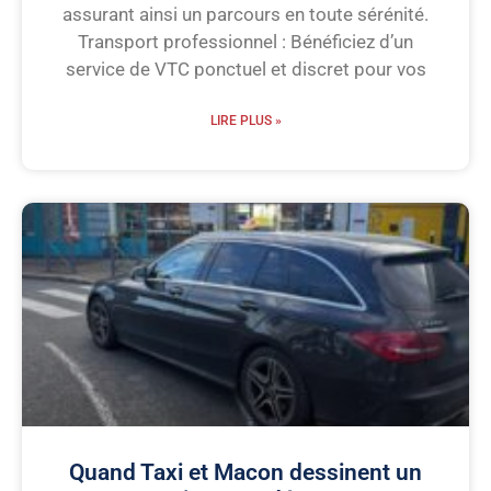
assurant ainsi un parcours en toute sérénité.
Transport professionnel : Bénéficiez d’un
service de VTC ponctuel et discret pour vos
LIRE PLUS »
Quand Taxi et Macon dessinent un