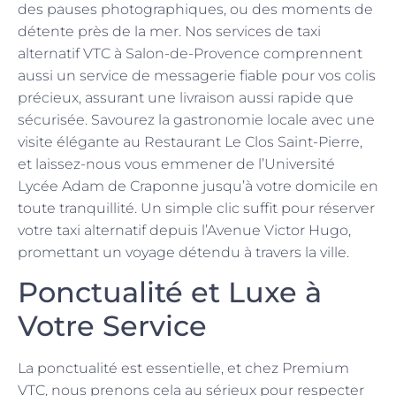
des pauses photographiques, ou des moments de
détente près de la mer. Nos services de taxi
alternatif VTC à Salon-de-Provence comprennent
aussi un service de messagerie fiable pour vos colis
précieux, assurant une livraison aussi rapide que
sécurisée. Savourez la gastronomie locale avec une
visite élégante au Restaurant Le Clos Saint-Pierre,
et laissez-nous vous emmener de l’Université
Lycée Adam de Craponne jusqu’à votre domicile en
toute tranquillité. Un simple clic suffit pour réserver
votre taxi alternatif depuis l’Avenue Victor Hugo,
promettant un voyage détendu à travers la ville.
Ponctualité et Luxe à
Votre Service
La ponctualité est essentielle, et chez Premium
VTC, nous prenons cela au sérieux pour respecter