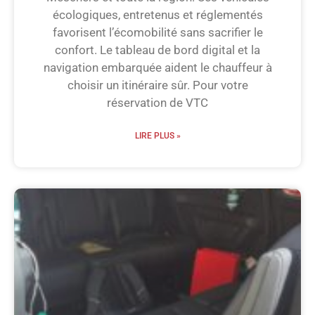
écologiques, entretenus et réglementés
favorisent l’écomobilité sans sacrifier le
confort. Le tableau de bord digital et la
navigation embarquée aident le chauffeur à
choisir un itinéraire sûr. Pour votre
réservation de VTC
LIRE PLUS »