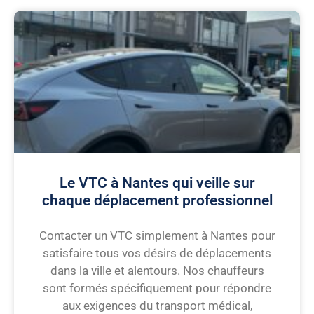
Le VTC à Nantes qui veille sur
chaque déplacement professionnel
Contacter un VTC simplement à Nantes pour
satisfaire tous vos désirs de déplacements
dans la ville et alentours. Nos chauffeurs
sont formés spécifiquement pour répondre
aux exigences du transport médical,