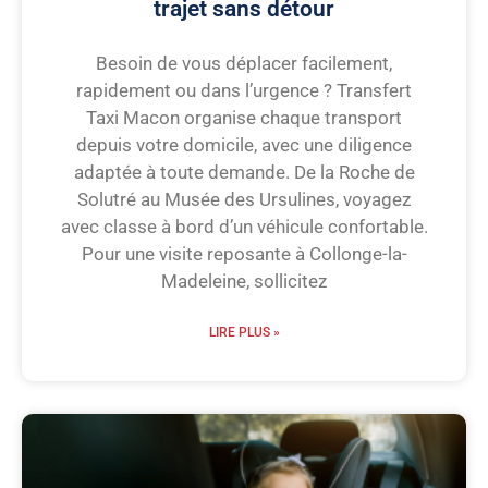
trajet sans détour
Besoin de vous déplacer facilement,
rapidement ou dans l’urgence ? Transfert
Taxi Macon organise chaque transport
depuis votre domicile, avec une diligence
adaptée à toute demande. De la Roche de
Solutré au Musée des Ursulines, voyagez
avec classe à bord d’un véhicule confortable.
Pour une visite reposante à Collonge-la-
Madeleine, sollicitez
LIRE PLUS »