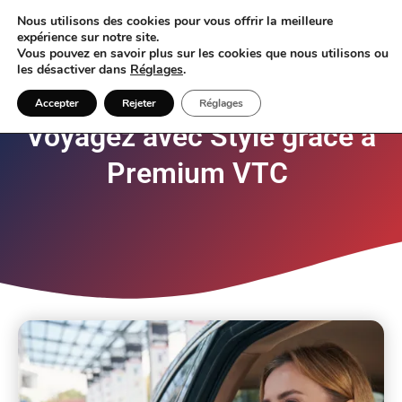
Nous utilisons des cookies pour vous offrir la meilleure
expérience sur notre site.
Vous pouvez en savoir plus sur les cookies que nous utilisons ou
les désactiver dans
Réglages
.
Accepter
Rejeter
Réglages
Voyagez avec Style grâce à
Premium VTC