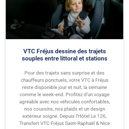
VTC Fréjus dessine des trajets
souples entre littoral et stations
Pour des trajets sans surprise et des
chauffeurs ponctuels, votre VTC à Fréjus
reste disponible jour et nuit, la semaine
comme le week-end. Profitez d’un voyage
agréable avec nos véhicules confortables,
nos coussins, nos plaids et un design
extérieur soigné. Depuis l’Hôtel Le 126,
Transfert VTC Fréjus Saint-Raphaël & Nice