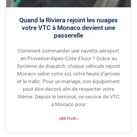
Quand la Riviera rejoint les nuages
votre VTC à Monaco devient une
passerelle
Comment commander une navette aéroport
en Provence-Alpes-Côte d’Azur ? Grâce au
Système de dispatch, chaque véhicule rejoint
Monaco selon votre vol, votre heure d’arrivée
et le trafic. Pour un mariage, son équipement
peut être décoré afin de respecter votre
thème. Depuis le terminal, ce service de VTC
à Monaco pour
LIRE PLUS »