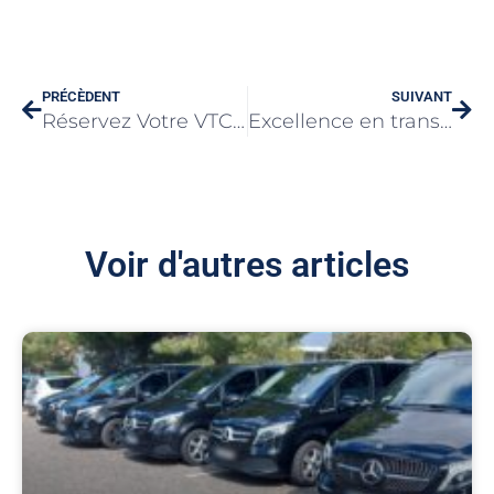
PRÉCÈDENT
SUIVANT
Réservez Votre VTC à Valence Facilement
Excellence en transport avec Centrale VTC Paris
Voir d'autres articles