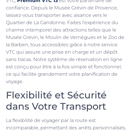
VTC,
Premium VTC 13
est votre partenaire de
confiance. Depuis le Musée Grévin de Provence,
laissez-vous transporter avec aisance vers le
Quartier de La Gandonne. Faites l’expérience du
charme intemporel des attractions telles que le
Musée Grévin, le Moulin de Vernègues et le Zoo de
la Barben, tous accessibles grâce à notre service
VTC qui assure une prise en charge et un dépôt
sans tracas. Notre système de réservation en ligne
est conçu pour être à la fois simple et fonctionnel,
ce qui facilite grandement votre planification de
voyage.
Flexibilité et Sécurité
dans Votre Transport
La flexibilité de voyager par la route est
incomparable, permettant des arrêts personnalisés,