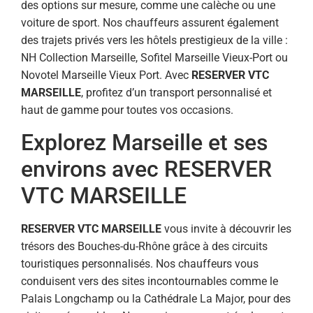
des options sur mesure, comme une calèche ou une
voiture de sport. Nos chauffeurs assurent également
des trajets privés vers les hôtels prestigieux de la ville :
NH Collection Marseille, Sofitel Marseille Vieux-Port ou
Novotel Marseille Vieux Port. Avec
RESERVER VTC
MARSEILLE
, profitez d’un transport personnalisé et
haut de gamme pour toutes vos occasions.
Explorez Marseille et ses
environs avec RESERVER
VTC MARSEILLE
RESERVER VTC MARSEILLE
vous invite à découvrir les
trésors des Bouches-du-Rhône grâce à des circuits
touristiques personnalisés. Nos chauffeurs vous
conduisent vers des sites incontournables comme le
Palais Longchamp ou la Cathédrale La Major, pour des