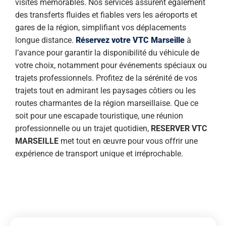
visites mémorables. Nos services assurent également
des transferts fluides et fiables vers les aéroports et
gares de la région, simplifiant vos déplacements
longue distance.
Réservez votre VTC Marseille
à
l’avance pour garantir la disponibilité du véhicule de
votre choix, notamment pour événements spéciaux ou
trajets professionnels. Profitez de la sérénité de vos
trajets tout en admirant les paysages côtiers ou les
routes charmantes de la région marseillaise. Que ce
soit pour une escapade touristique, une réunion
professionnelle ou un trajet quotidien,
RESERVER VTC
MARSEILLE
met tout en œuvre pour vous offrir une
expérience de transport unique et irréprochable.