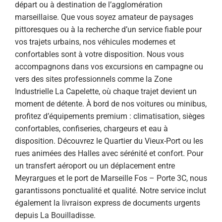
départ ou à destination de l’agglomération
marseillaise. Que vous soyez amateur de paysages
pittoresques ou à la recherche d’un service fiable pour
vos trajets urbains, nos véhicules modernes et
confortables sont à votre disposition. Nous vous
accompagnons dans vos excursions en campagne ou
vers des sites professionnels comme la Zone
Industrielle La Capelette, où chaque trajet devient un
moment de détente. À bord de nos voitures ou minibus,
profitez d’équipements premium : climatisation, sièges
confortables, confiseries, chargeurs et eau à
disposition. Découvrez le Quartier du Vieux-Port ou les
rues animées des Halles avec sérénité et confort. Pour
un transfert aéroport ou un déplacement entre
Meyrargues et le port de Marseille Fos – Porte 3C, nous
garantissons ponctualité et qualité. Notre service inclut
également la livraison express de documents urgents
depuis La Bouilladisse.