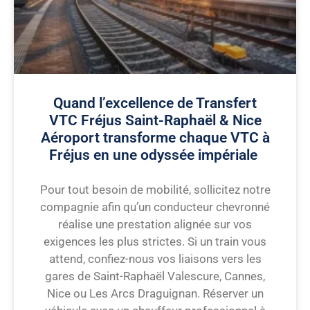
Quand l’excellence de Transfert
VTC Fréjus Saint-Raphaël & Nice
Aéroport transforme chaque VTC à
Fréjus en une odyssée impériale
Pour tout besoin de mobilité, sollicitez notre
compagnie afin qu’un conducteur chevronné
réalise une prestation alignée sur vos
exigences les plus strictes. Si un train vous
attend, confiez-nous vos liaisons vers les
gares de Saint-Raphaël Valescure, Cannes,
Nice ou Les Arcs Draguignan. Réserver un