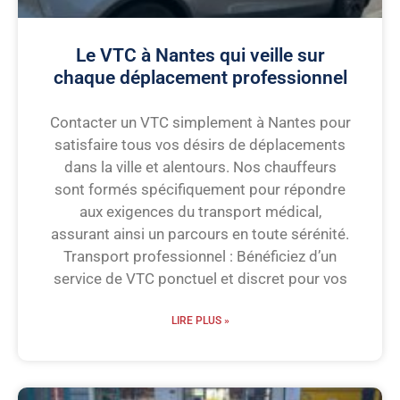
Le VTC à Nantes qui veille sur
chaque déplacement professionnel
Contacter un VTC simplement à Nantes pour
satisfaire tous vos désirs de déplacements
dans la ville et alentours. Nos chauffeurs
sont formés spécifiquement pour répondre
aux exigences du transport médical,
assurant ainsi un parcours en toute sérénité.
Transport professionnel : Bénéficiez d’un
service de VTC ponctuel et discret pour vos
LIRE PLUS »