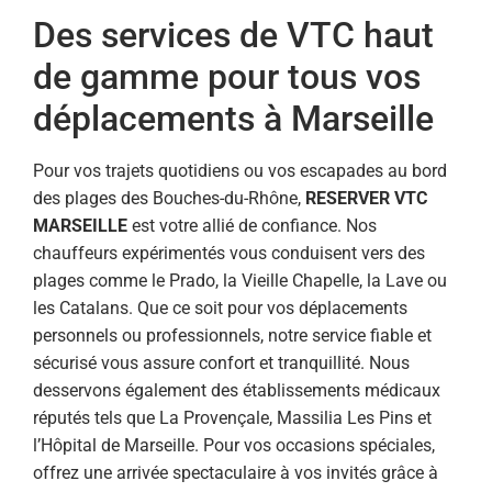
Des services de VTC haut
de gamme pour tous vos
déplacements à Marseille
Pour vos trajets quotidiens ou vos escapades au bord
des plages des Bouches-du-Rhône,
RESERVER VTC
MARSEILLE
est votre allié de confiance. Nos
chauffeurs expérimentés vous conduisent vers des
plages comme le Prado, la Vieille Chapelle, la Lave ou
les Catalans. Que ce soit pour vos déplacements
personnels ou professionnels, notre service fiable et
sécurisé vous assure confort et tranquillité. Nous
desservons également des établissements médicaux
réputés tels que La Provençale, Massilia Les Pins et
l’Hôpital de Marseille. Pour vos occasions spéciales,
offrez une arrivée spectaculaire à vos invités grâce à