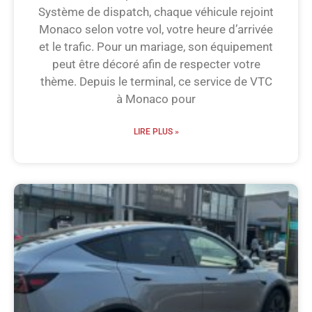
Système de dispatch, chaque véhicule rejoint
Monaco selon votre vol, votre heure d’arrivée
et le trafic. Pour un mariage, son équipement
peut être décoré afin de respecter votre
thème. Depuis le terminal, ce service de VTC
à Monaco pour
LIRE PLUS »