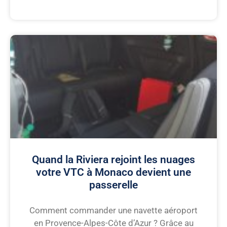
Quand la Riviera rejoint les nuages
votre VTC à Monaco devient une
passerelle
Comment commander une navette aéroport
en Provence-Alpes-Côte d’Azur ? Grâce au