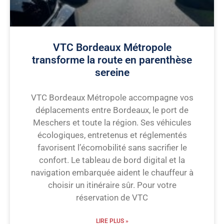
VTC Bordeaux Métropole
transforme la route en parenthèse
sereine
VTC Bordeaux Métropole accompagne vos
déplacements entre Bordeaux, le port de
Meschers et toute la région. Ses véhicules
écologiques, entretenus et réglementés
favorisent l’écomobilité sans sacrifier le
confort. Le tableau de bord digital et la
navigation embarquée aident le chauffeur à
choisir un itinéraire sûr. Pour votre
réservation de VTC
LIRE PLUS »