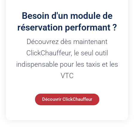
Besoin d'un module de
réservation performant ?
Découvrez dès maintenant
ClickChauffeur, le seul outil
indispensable pour les taxis et les
VTC
Découvrir ClickChauffeur