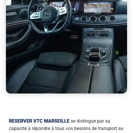
RESERVER VTC MARSEILLE
se distingue par sa
capacité à répondre à tous vos besoins de transport au