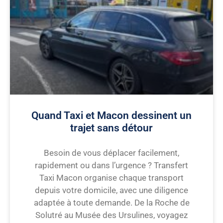
Quand Taxi et Macon dessinent un
trajet sans détour
Besoin de vous déplacer facilement,
rapidement ou dans l’urgence ? Transfert
Taxi Macon organise chaque transport
depuis votre domicile, avec une diligence
adaptée à toute demande. De la Roche de
Solutré au Musée des Ursulines, voyagez