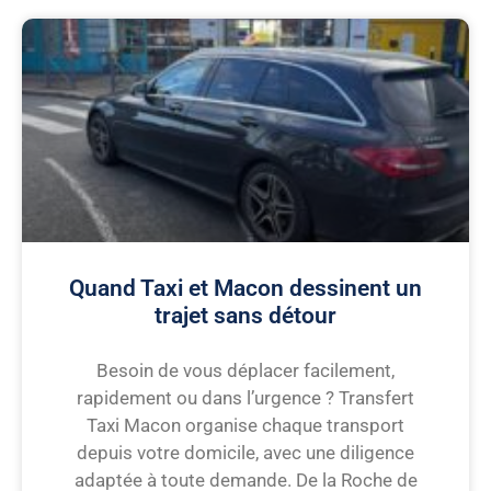
Quand Taxi et Macon dessinent un
trajet sans détour
Besoin de vous déplacer facilement,
rapidement ou dans l’urgence ? Transfert
Taxi Macon organise chaque transport
depuis votre domicile, avec une diligence
adaptée à toute demande. De la Roche de