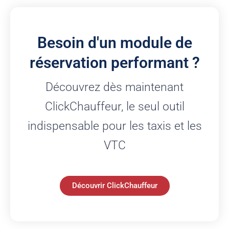
Besoin d'un module de
réservation performant ?
Découvrez dès maintenant
ClickChauffeur, le seul outil
indispensable pour les taxis et les
VTC
Découvrir ClickChauffeur