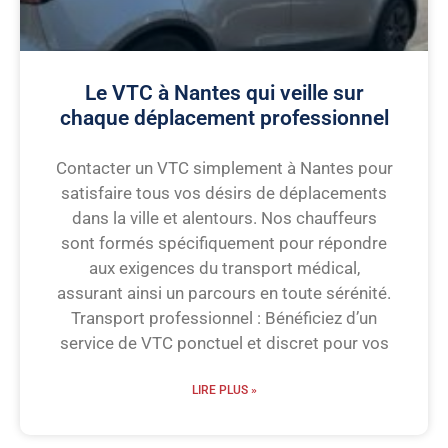
Le VTC à Nantes qui veille sur
chaque déplacement professionnel
Contacter un VTC simplement à Nantes pour
satisfaire tous vos désirs de déplacements
dans la ville et alentours. Nos chauffeurs
sont formés spécifiquement pour répondre
aux exigences du transport médical,
assurant ainsi un parcours en toute sérénité.
Transport professionnel : Bénéficiez d’un
service de VTC ponctuel et discret pour vos
LIRE PLUS »