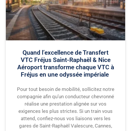
Quand l’excellence de Transfert
VTC Fréjus Saint-Raphaël & Nice
Aéroport transforme chaque VTC à
Fréjus en une odyssée impériale
Pour tout besoin de mobilité, sollicitez notre
compagnie afin qu’un conducteur chevronné
réalise une prestation alignée sur vos
exigences les plus strictes. Si un train vous
attend, confiez-nous vos liaisons vers les
gares de Saint-Raphaël Valescure, Cannes,