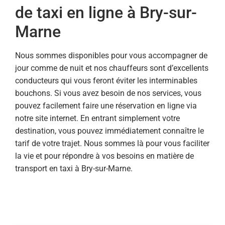
de taxi en ligne à Bry-sur-
Marne
Nous sommes disponibles pour vous accompagner de
jour comme de nuit et nos chauffeurs sont d’excellents
conducteurs qui vous feront éviter les interminables
bouchons. Si vous avez besoin de nos services, vous
pouvez facilement faire une réservation en ligne via
notre site internet. En entrant simplement votre
destination, vous pouvez immédiatement connaître le
tarif de votre trajet. Nous sommes là pour vous faciliter
la vie et pour répondre à vos besoins en matière de
transport en taxi à Bry-sur-Marne.