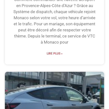
en Provence-Alpes-Côte d’Azur ? Grâce au
Système de dispatch, chaque véhicule rejoint
Monaco selon votre vol, votre heure d’arrivée
et le trafic. Pour un mariage, son équipement
peut être décoré afin de respecter votre
thème. Depuis le terminal, ce service de VTC
à Monaco pour
LIRE PLUS »