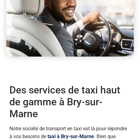
Des services de taxi haut
de gamme à Bry-sur-
Marne
Notre société de transport en taxi est là pour répondre
à vos besoins de
taxi à Bry-sur-Marne
. Bien que