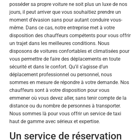
posséder sa propre voiture ne soit plus un luxe de nos
jours, il peut arriver que vous souhaitiez prendre un
moment d’évasion sans pour autant conduire vous-
même. Dans ce cas, notre entreprise met à votre
disposition des chauffeurs compétents pour vous offrir
un trajet dans les meilleures conditions. Nous
disposons de voitures confortables et climatisées pour
vous permettre de faire des déplacements en toute
sécurité et dans le confort. Qu’il s’agisse d’un
déplacement professionnel ou personnel, nous
sommes en mesure de répondre à votre demande. Nos
chauffeurs sont à votre disposition pour vous
emmener où vous devez aller, sans tenir compte de la
distance ou du nombre de personnes à transporter.
Nous sommes là pour vous offrir un service de taxi
haut de gamme avec sérieux et expertise.
Un service de réservation