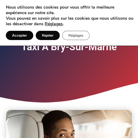
Nous utilisons des cookies pour vous offrir la meilleure
expérience sur notre site.
Vous pouvez en savoir plus sur les cookies que nous utilisons ou
les désactiver dans
Réglages
.
Accepter
Rejeter
Réglages
Taxi À Bry-Sur-Marne