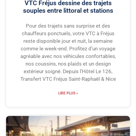
VTC Fréjus dessine des trajets
souples entre littoral et stations
Pour des trajets sans surprise et des
chauffeurs ponctuels, votre VTC à Fréjus
reste disponible jour et nuit, la semaine
comme le week-end. Profitez d’un voyage
agréable avec nos véhicules confortables,
nos coussins, nos plaids et un design
extérieur soigné. Depuis l’Hôtel Le 126,
Transfert VTC Fréjus Saint-Raphaël & Nice
LIRE PLUS »