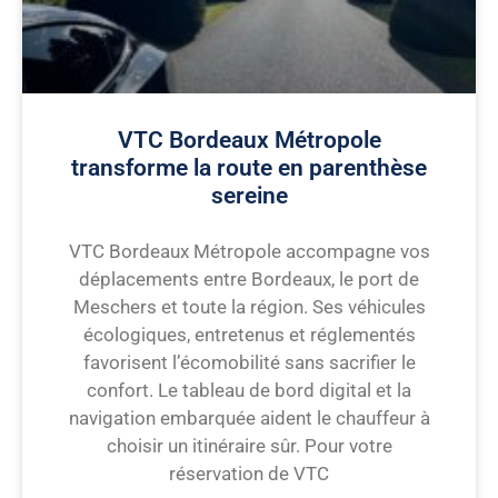
VTC Bordeaux Métropole
transforme la route en parenthèse
sereine
VTC Bordeaux Métropole accompagne vos
déplacements entre Bordeaux, le port de
Meschers et toute la région. Ses véhicules
écologiques, entretenus et réglementés
favorisent l’écomobilité sans sacrifier le
confort. Le tableau de bord digital et la
navigation embarquée aident le chauffeur à
choisir un itinéraire sûr. Pour votre
réservation de VTC