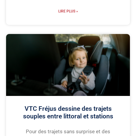
LIRE PLUS »
VTC Fréjus dessine des trajets
souples entre littoral et stations
Pour des trajets sans surprise et des