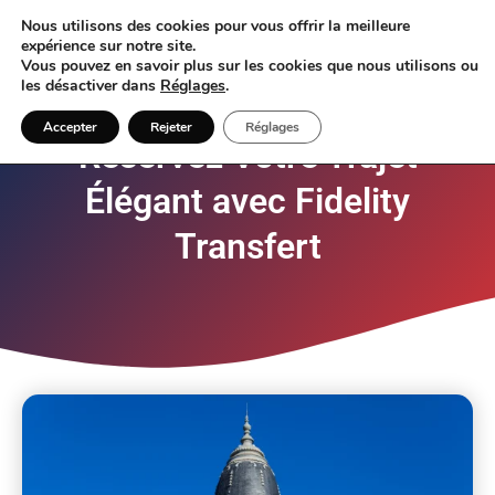
Nous utilisons des cookies pour vous offrir la meilleure
expérience sur notre site.
Vous pouvez en savoir plus sur les cookies que nous utilisons ou
les désactiver dans
Réglages
.
Accepter
Rejeter
Réglages
Réservez Votre Trajet
Élégant avec Fidelity
Transfert