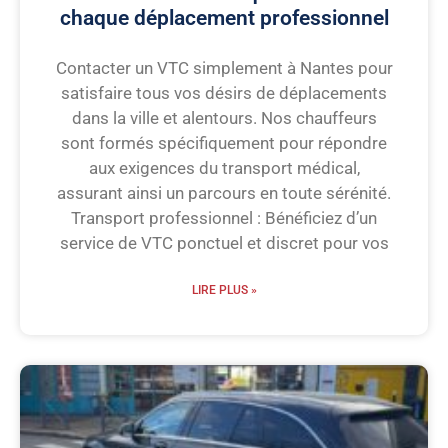
chaque déplacement professionnel
Contacter un VTC simplement à Nantes pour
satisfaire tous vos désirs de déplacements
dans la ville et alentours. Nos chauffeurs
sont formés spécifiquement pour répondre
aux exigences du transport médical,
assurant ainsi un parcours en toute sérénité.
Transport professionnel : Bénéficiez d’un
service de VTC ponctuel et discret pour vos
LIRE PLUS »