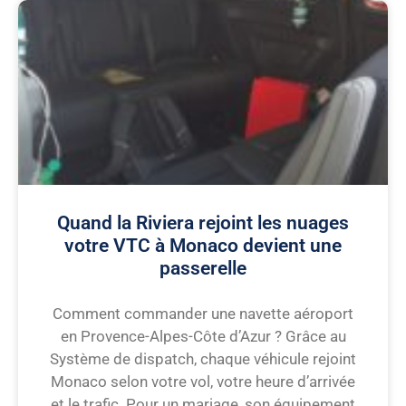
Quand la Riviera rejoint les nuages
votre VTC à Monaco devient une
passerelle
Comment commander une navette aéroport
en Provence-Alpes-Côte d’Azur ? Grâce au
Système de dispatch, chaque véhicule rejoint
Monaco selon votre vol, votre heure d’arrivée
et le trafic. Pour un mariage, son équipement