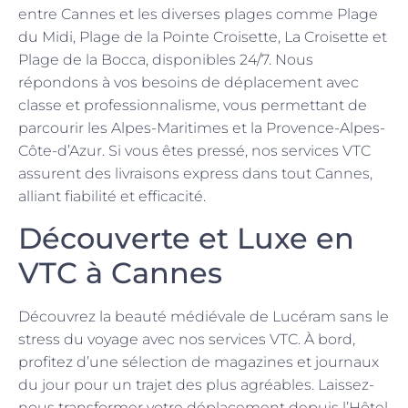
entre Cannes et les diverses plages comme Plage
du Midi, Plage de la Pointe Croisette, La Croisette et
Plage de la Bocca, disponibles 24/7. Nous
répondons à vos besoins de déplacement avec
classe et professionnalisme, vous permettant de
parcourir les Alpes-Maritimes et la Provence-Alpes-
Côte-d’Azur. Si vous êtes pressé, nos services VTC
assurent des livraisons express dans tout Cannes,
alliant fiabilité et efficacité.
Découverte et Luxe en
VTC à Cannes
Découvrez la beauté médiévale de Lucéram sans le
stress du voyage avec nos services VTC. À bord,
profitez d’une sélection de magazines et journaux
du jour pour un trajet des plus agréables. Laissez-
nous transformer votre déplacement depuis l’Hôtel