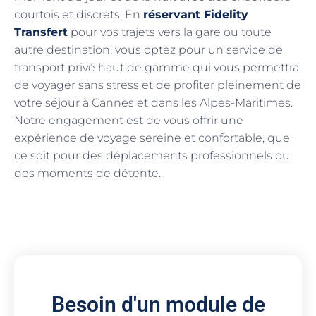
courtois et discrets. En
réservant Fidelity
Transfert
pour vos trajets vers la gare ou toute
autre destination, vous optez pour un service de
transport privé haut de gamme qui vous permettra
de voyager sans stress et de profiter pleinement de
votre séjour à Cannes et dans les Alpes-Maritimes.
Notre engagement est de vous offrir une
expérience de voyage sereine et confortable, que
ce soit pour des déplacements professionnels ou
des moments de détente.
Besoin d'un module de