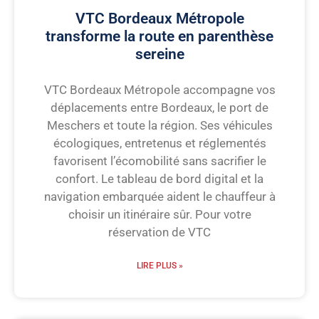
VTC Bordeaux Métropole
transforme la route en parenthèse
sereine
VTC Bordeaux Métropole accompagne vos
déplacements entre Bordeaux, le port de
Meschers et toute la région. Ses véhicules
écologiques, entretenus et réglementés
favorisent l’écomobilité sans sacrifier le
confort. Le tableau de bord digital et la
navigation embarquée aident le chauffeur à
choisir un itinéraire sûr. Pour votre
réservation de VTC
LIRE PLUS »