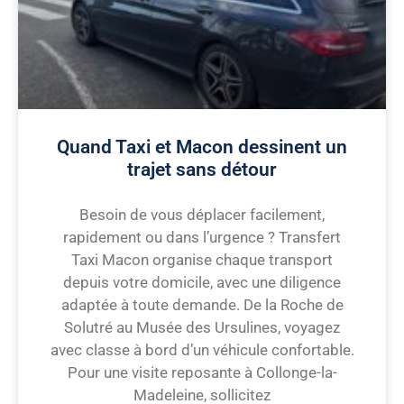
Quand Taxi et Macon dessinent un
trajet sans détour
Besoin de vous déplacer facilement,
rapidement ou dans l’urgence ? Transfert
Taxi Macon organise chaque transport
depuis votre domicile, avec une diligence
adaptée à toute demande. De la Roche de
Solutré au Musée des Ursulines, voyagez
avec classe à bord d’un véhicule confortable.
Pour une visite reposante à Collonge-la-
Madeleine, sollicitez