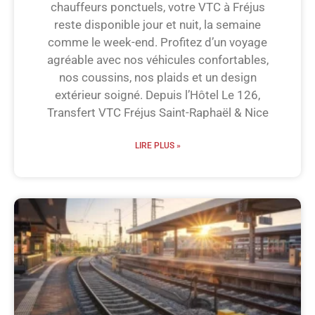
chauffeurs ponctuels, votre VTC à Fréjus
reste disponible jour et nuit, la semaine
comme le week-end. Profitez d’un voyage
agréable avec nos véhicules confortables,
nos coussins, nos plaids et un design
extérieur soigné. Depuis l’Hôtel Le 126,
Transfert VTC Fréjus Saint-Raphaël & Nice
LIRE PLUS »