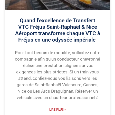
Quand l’excellence de Transfert
VTC Fréjus Saint-Raphaël & Nice
Aéroport transforme chaque VTC à
Fréjus en une odyssée impériale
Pour tout besoin de mobilité, sollicitez notre
compagnie afin qu’un conducteur chevronné
réalise une prestation alignée sur vos
exigences les plus strictes. Si un train vous
attend, confiez-nous vos liaisons vers les
gares de Saint-Raphaël Valescure, Cannes,
Nice ou Les Arcs Draguignan. Réserver un
véhicule avec un chauffeur professionnel à
LIRE PLUS »