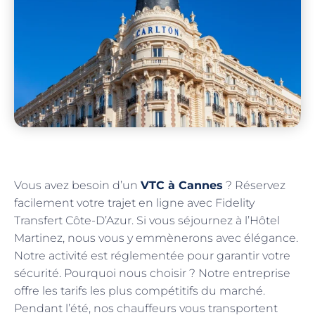
Vous avez besoin d’un
VTC à Cannes
? Réservez
facilement votre trajet en ligne avec Fidelity
Transfert Côte-D’Azur. Si vous séjournez à l’Hôtel
Martinez, nous vous y emmènerons avec élégance.
Notre activité est réglementée pour garantir votre
sécurité. Pourquoi nous choisir ? Notre entreprise
offre les tarifs les plus compétitifs du marché.
Pendant l’été, nos chauffeurs vous transportent