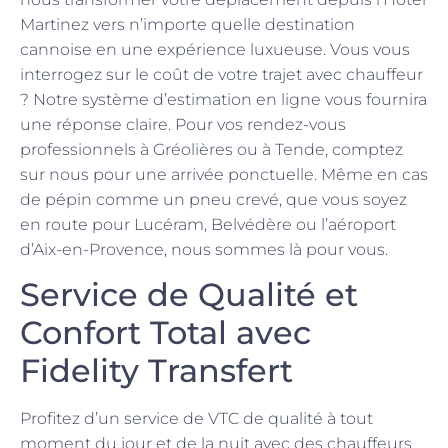
Martinez vers n’importe quelle destination
cannoise en une expérience luxueuse. Vous vous
interrogez sur le coût de votre trajet avec chauffeur
? Notre système d’estimation en ligne vous fournira
une réponse claire. Pour vos rendez-vous
professionnels à Gréolières ou à Tende, comptez
sur nous pour une arrivée ponctuelle. Même en cas
de pépin comme un pneu crevé, que vous soyez
en route pour Lucéram, Belvédère ou l’aéroport
d’Aix-en-Provence, nous sommes là pour vous.
Service de Qualité et
Confort Total avec
Fidelity Transfert
Profitez d’un service de VTC de qualité à tout
moment du jour et de la nuit avec des chauffeurs