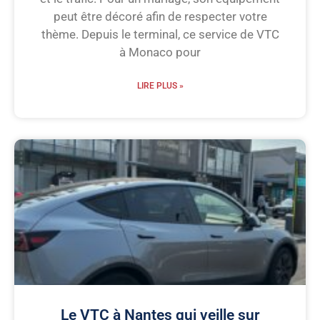
peut être décoré afin de respecter votre
thème. Depuis le terminal, ce service de VTC
à Monaco pour
LIRE PLUS »
Le VTC à Nantes qui veille sur