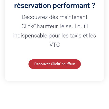
réservation performant ?
Découvrez dès maintenant
ClickChauffeur, le seul outil
indispensable pour les taxis et les
VTC
Découvrir ClickChauffeur