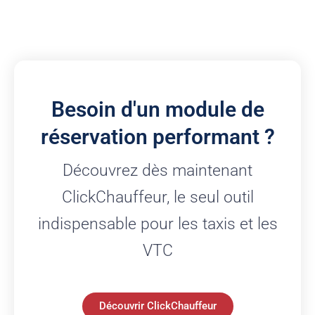
Besoin d'un module de
réservation performant ?
Découvrez dès maintenant
ClickChauffeur, le seul outil
indispensable pour les taxis et les
VTC
Découvrir ClickChauffeur