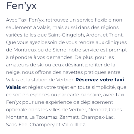
Fen’yx
Avec Taxi Fen’yx, retrouvez un service flexible non
seulement à Valais, mais aussi dans des régions
variées telles que Saint-Gingolph, Ardon, et Trient.
Que vous ayez besoin de vous rendre aux cliniques
de Montreux ou de Sierre, notre service est prompt
à répondre à vos demandes. De plus, pour les
amateurs de ski ou ceux désirant profiter de la
neige, nous offrons des navettes pratiques entre
Valais et la station de Verbier.
Réservez votre taxi
Valais
et réglez votre trajet en toute simplicité, que
ce soit en espèces ou par carte bancaire, avec Taxi
Fen’yx pour une expérience de déplacement
optimale dans les villes de Verbier, Nendaz, Crans-
Montana, La Tzoumaz, Zermatt, Champex-Lac,
Saas-Fee, Champéry et Val-d’Illiez.