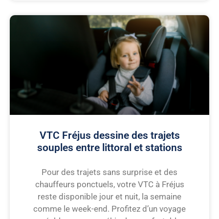
VTC Fréjus dessine des trajets
souples entre littoral et stations
Pour des trajets sans surprise et des
chauffeurs ponctuels, votre VTC à Fréjus
reste disponible jour et nuit, la semaine
comme le week-end. Profitez d’un voyage