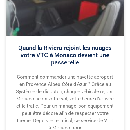
Quand la Riviera rejoint les nuages
votre VTC à Monaco devient une
passerelle
Comment commander une navette aéroport
en Provence-Alpes-Côte d’Azur ? Grâce au
Système de dispatch, chaque véhicule rejoint
Monaco selon votre vol, votre heure d’arrivée
et le trafic. Pour un mariage, son équipement
peut être décoré afin de respecter votre
thème. Depuis le terminal, ce service de VTC
à Monaco pour