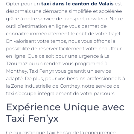
Opter pour un
taxi dans le canton de Valais
est
désormais une démarche simplifiée et accélérée
grâce à notre service de transport novateur. Notre
outil d’estimation en ligne vous permet de
connaître immédiatement le coût de votre trajet.
En valorisant votre temps, nous vous offrons la
possibilité de réserver facilement votre chauffeur
en ligne. Que ce soit pour une urgence à La
Tzoumaz ou un rendez-vous programmé à
Monthey, Taxi Fen’yx vous garantit un service
adapté. De plus, pour vos besoins professionnels à
la Zone industrielle de Conthey, notre service de
taxi s’occupe intégralement de votre parcours.
Expérience Unique avec
Taxi Fen’yx
Ce qui distingue Taxi Fen’yx de la concurrence,