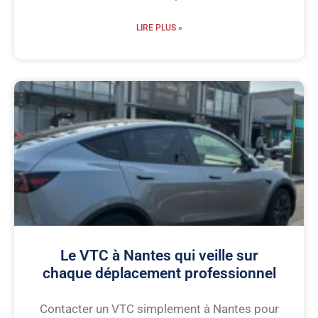
LIRE PLUS »
Le VTC à Nantes qui veille sur
chaque déplacement professionnel
Contacter un VTC simplement à Nantes pour