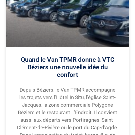
Quand le Van TPMR donne à VTC
Béziers une nouvelle idée du
confort
Depuis Béziers, le Van TPMR accompagne
les trajets vers l’Hôtel In Situ, l’église Saint-
Jacques, la zone commerciale Polygone
Béziers et le restaurant L’Endroit. Il convient
aussi aux départs vers Portiragnes, Saint-
Clément-de-Rivière ou le port du Cap-d’Agde.
Dans l’organisation du trajet, barge, flux de