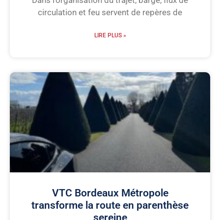
circulation et feu servent de repères de
LIRE PLUS »
VTC Bordeaux Métropole
transforme la route en parenthèse
sereine