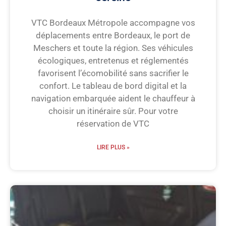
VTC Bordeaux Métropole accompagne vos
déplacements entre Bordeaux, le port de
Meschers et toute la région. Ses véhicules
écologiques, entretenus et réglementés
favorisent l’écomobilité sans sacrifier le
confort. Le tableau de bord digital et la
navigation embarquée aident le chauffeur à
choisir un itinéraire sûr. Pour votre
réservation de VTC
LIRE PLUS »