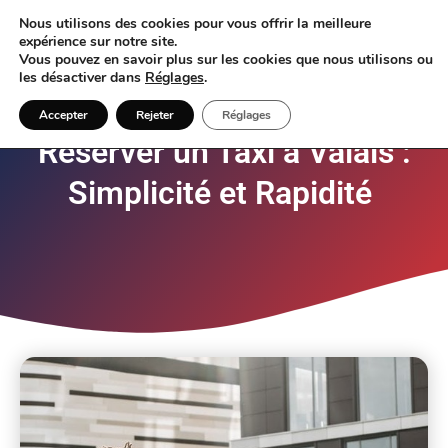
Nous utilisons des cookies pour vous offrir la meilleure
expérience sur notre site.
Vous pouvez en savoir plus sur les cookies que nous utilisons ou
les désactiver dans
Réglages
.
Accepter
Rejeter
Réglages
Réserver un Taxi à Valais :
Simplicité et Rapidité