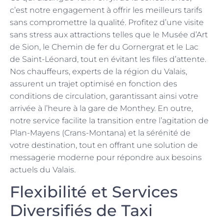
c’est notre engagement à offrir les meilleurs tarifs
sans compromettre la qualité. Profitez d’une visite
sans stress aux attractions telles que le Musée d’Art
de Sion, le Chemin de fer du Gornergrat et le Lac
de Saint-Léonard, tout en évitant les files d’attente.
Nos chauffeurs, experts de la région du Valais,
assurent un trajet optimisé en fonction des
conditions de circulation, garantissant ainsi votre
arrivée à l’heure à la gare de Monthey. En outre,
notre service facilite la transition entre l’agitation de
Plan-Mayens (Crans-Montana) et la sérénité de
votre destination, tout en offrant une solution de
messagerie moderne pour répondre aux besoins
actuels du Valais.
Flexibilité et Services
Diversifiés de Taxi