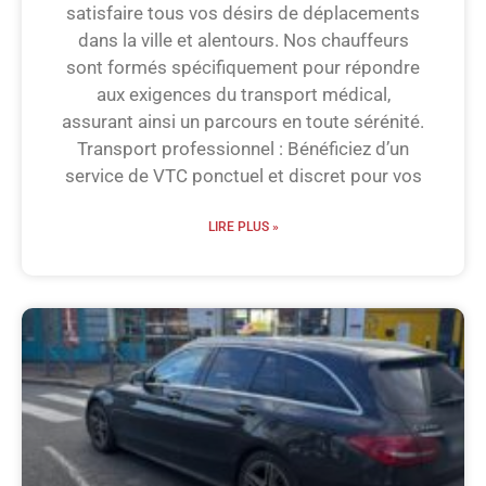
satisfaire tous vos désirs de déplacements
dans la ville et alentours. Nos chauffeurs
sont formés spécifiquement pour répondre
aux exigences du transport médical,
assurant ainsi un parcours en toute sérénité.
Transport professionnel : Bénéficiez d’un
service de VTC ponctuel et discret pour vos
LIRE PLUS »