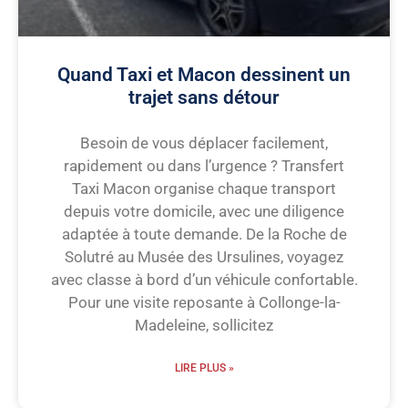
Quand Taxi et Macon dessinent un
trajet sans détour
Besoin de vous déplacer facilement,
rapidement ou dans l’urgence ? Transfert
Taxi Macon organise chaque transport
depuis votre domicile, avec une diligence
adaptée à toute demande. De la Roche de
Solutré au Musée des Ursulines, voyagez
avec classe à bord d’un véhicule confortable.
Pour une visite reposante à Collonge-la-
Madeleine, sollicitez
LIRE PLUS »