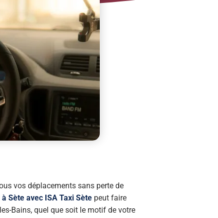
 tous vos déplacements sans perte de
i à Sète avec ISA Taxi Sète
peut faire
les-Bains, quel que soit le motif de votre