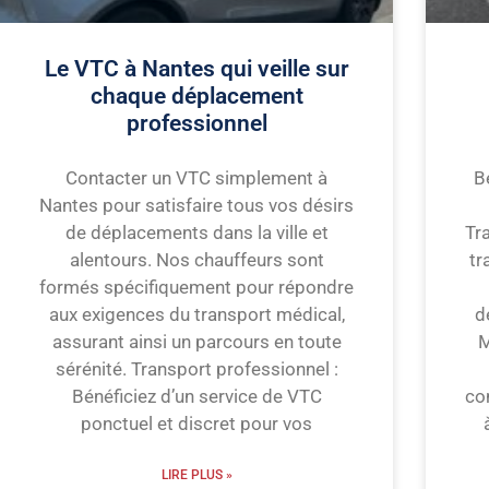
Le VTC à Nantes qui veille sur
chaque déplacement
professionnel
Contacter un VTC simplement à
B
Nantes pour satisfaire tous vos désirs
de déplacements dans la ville et
Tr
alentours. Nos chauffeurs sont
tr
formés spécifiquement pour répondre
aux exigences du transport médical,
d
assurant ainsi un parcours en toute
M
sérénité. Transport professionnel :
Bénéficiez d’un service de VTC
co
ponctuel et discret pour vos
LIRE PLUS »