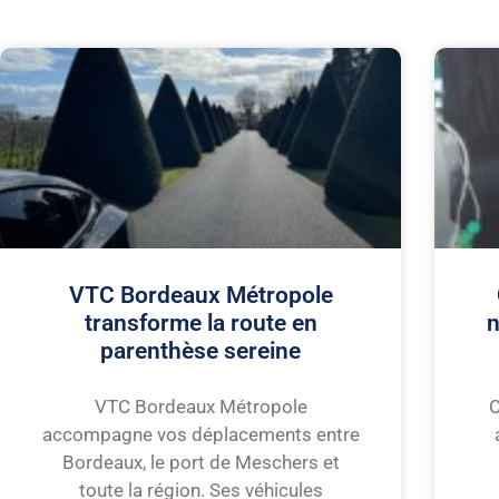
VTC Bordeaux Métropole
transforme la route en
n
parenthèse sereine
VTC Bordeaux Métropole
accompagne vos déplacements entre
Bordeaux, le port de Meschers et
toute la région. Ses véhicules