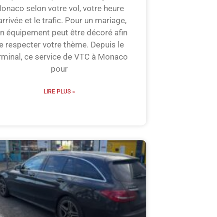
onaco selon votre vol, votre heure
arrivée et le trafic. Pour un mariage,
n équipement peut être décoré afin
e respecter votre thème. Depuis le
rminal, ce service de VTC à Monaco
pour
LIRE PLUS »