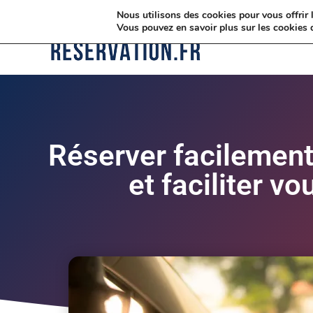
Nous utilisons des cookies pour vous offrir l
Vous pouvez en savoir plus sur les cookies 
Réserver facilement
et faciliter vou