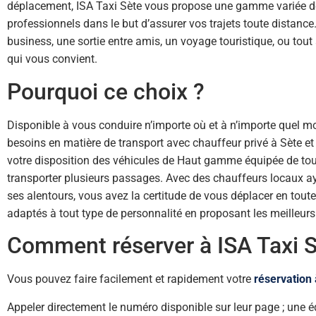
déplacement, ISA Taxi Sète vous propose une gamme variée de 
professionnels dans le but d’assurer vos trajets toute distance
business, une sortie entre amis, un voyage touristique, ou tout 
qui vous convient.
Pourquoi ce choix ?
Disponible à vous conduire n’importe où et à n’importe quel m
besoins en matière de transport avec chauffeur privé à Sète et 
votre disposition des véhicules de Haut gamme équipée de tou
transporter plusieurs passages. Avec des chauffeurs locaux a
ses alentours, vous avez la certitude de vous déplacer en toute
adaptés à tout type de personnalité en proposant les meilleurs 
Comment réserver à ISA Taxi S
Vous pouvez faire facilement et rapidement votre
réservation 
Appeler directement le numéro disponible sur leur page ; une 