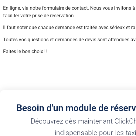
En ligne, via notre formulaire de contact. Nous vous invitons 
faciliter votre prise de réservation.
Il faut noter que chaque demande est traitée avec sérieux et rap
Toutes vos questions et demandes de devis sont attendues ave
Faites le bon choix !!
Besoin d'un module de réserv
Découvrez dès maintenant ClickChau
indispensable pour les tax