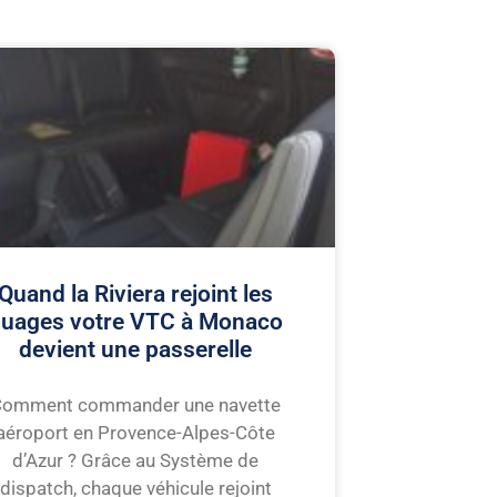
Quand la Riviera rejoint les
uages votre VTC à Monaco
devient une passerelle
Comment commander une navette
aéroport en Provence-Alpes-Côte
d’Azur ? Grâce au Système de
dispatch, chaque véhicule rejoint