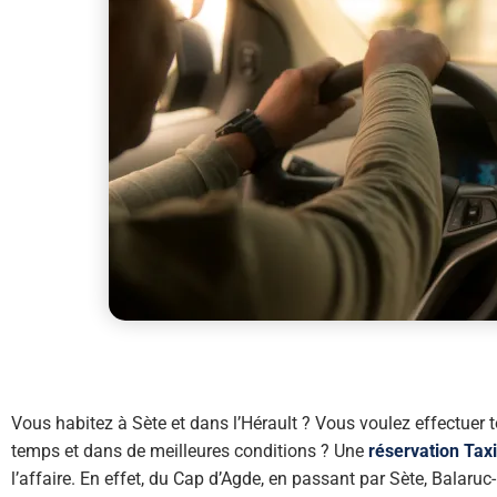
Vous habitez à Sète et dans l’Hérault ? Vous voulez effectuer
temps et dans de meilleures conditions ? Une
réservation Tax
l’affaire. En effet, du Cap d’Agde, en passant par Sète, Balaruc-