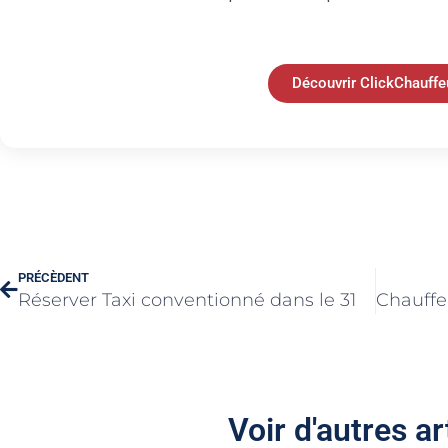
Découvrir ClickChauffe
PRÉCÈDENT
Réserver Taxi conventionné dans le 31
Voir d'autres ar