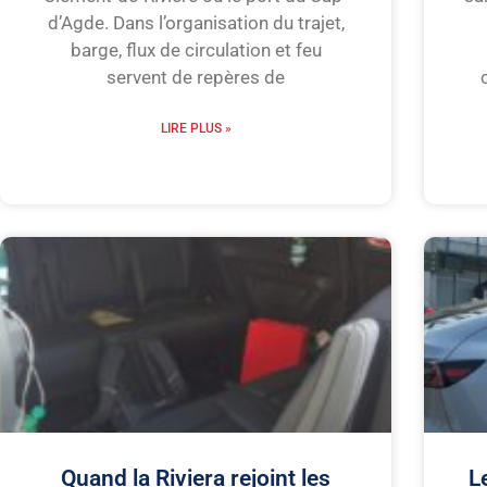
d’Agde. Dans l’organisation du trajet,
barge, flux de circulation et feu
servent de repères de
LIRE PLUS »
Quand la Riviera rejoint les
L