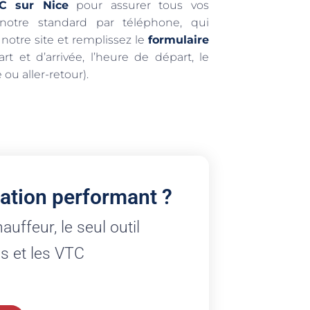
TC sur Nice
pour assurer tous vos
 notre standard par téléphone, qui
 notre site et remplissez le
formulaire
 et d’arrivée, l’heure de départ, le
ou aller-retour).
ation performant ?
ffeur, le seul outil
is et les VTC