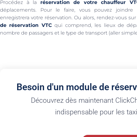
Procédez à la
réservation de votre chauffeur V
déplacements. Pour le faire, vous pouvez joindre
enregistrera votre réservation. Ou alors, rendez-vous sur
de réservation VTC
qui comprend, les lieux de départ
nombre de passagers et le type de transport (aller simple 
Besoin d'un module de réserv
Découvrez dès maintenant ClickChau
indispensable pour les tax