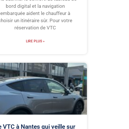
bord digital et la navigation
embarquée aident le chauffeur à
choisir un itinéraire sûr. Pour votre
réservation de VTC
LIRE PLUS »
e VTC à Nantes qui veille sur