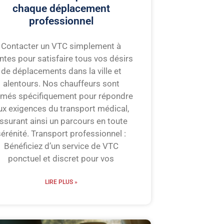
chaque déplacement
professionnel
Contacter un VTC simplement à
ntes pour satisfaire tous vos désirs
de déplacements dans la ville et
alentours. Nos chauffeurs sont
rmés spécifiquement pour répondre
ux exigences du transport médical,
ssurant ainsi un parcours en toute
érénité. Transport professionnel :
Bénéficiez d’un service de VTC
ponctuel et discret pour vos
LIRE PLUS »