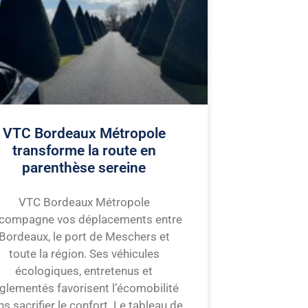
VTC Bordeaux Métropole
transforme la route en
parenthèse sereine
VTC Bordeaux Métropole
compagne vos déplacements entre
Bordeaux, le port de Meschers et
toute la région. Ses véhicules
écologiques, entretenus et
glementés favorisent l’écomobilité
ns sacrifier le confort. Le tableau de