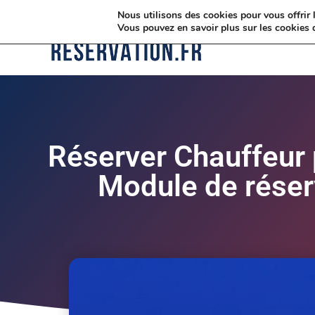
Nous utilisons des cookies pour vous offrir l
Vous pouvez en savoir plus sur les cookies 
Réserver Chauffeur 
Module de réser