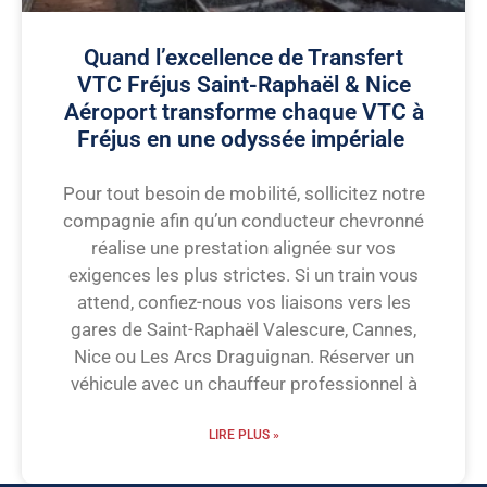
Quand l’excellence de Transfert
VTC Fréjus Saint-Raphaël & Nice
Aéroport transforme chaque VTC à
Fréjus en une odyssée impériale
Pour tout besoin de mobilité, sollicitez notre
compagnie afin qu’un conducteur chevronné
réalise une prestation alignée sur vos
exigences les plus strictes. Si un train vous
attend, confiez-nous vos liaisons vers les
gares de Saint-Raphaël Valescure, Cannes,
Nice ou Les Arcs Draguignan. Réserver un
véhicule avec un chauffeur professionnel à
LIRE PLUS »