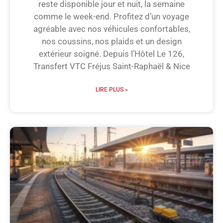
reste disponible jour et nuit, la semaine
comme le week-end. Profitez d’un voyage
agréable avec nos véhicules confortables,
nos coussins, nos plaids et un design
extérieur soigné. Depuis l’Hôtel Le 126,
Transfert VTC Fréjus Saint-Raphaël & Nice
LIRE PLUS »