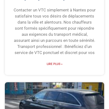
Contacter un VTC simplement à Nantes pour
satisfaire tous vos désirs de déplacements
dans la ville et alentours. Nos chauffeurs
sont formés spécifiquement pour répondre
aux exigences du transport médical,
assurant ainsi un parcours en toute sérénité.
Transport professionnel : Bénéficiez d’un
service de VTC ponctuel et discret pour vos
LIRE PLUS »