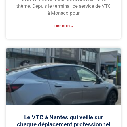
thème. Depuis le terminal, ce service de VTC
à Monaco pour
LIRE PLUS »
Le VTC à Nantes qui veille sur
chaque déplacement professionnel