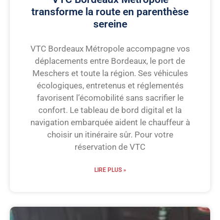
transforme la route en parenthèse
sereine
VTC Bordeaux Métropole accompagne vos
déplacements entre Bordeaux, le port de
Meschers et toute la région. Ses véhicules
écologiques, entretenus et réglementés
favorisent l’écomobilité sans sacrifier le
confort. Le tableau de bord digital et la
navigation embarquée aident le chauffeur à
choisir un itinéraire sûr. Pour votre
réservation de VTC
LIRE PLUS »