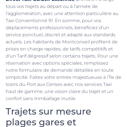
tous vos trajets au départ ou à l’arrivée de
l’agglomération, avec une attention particulière au
Taxi Conventionné 91. En somme, pour vos
déplacements professionnels, bénéficiez d’un
service ponctuel, discret et adapté aux standards
actuels. Les habitants de Montconseil profitent de
prises en charge rapides, de tarifs compétitifs et
d’un Tarif dégressif selon certains trajets. Pour une
réservation avec options spéciales, remplissez
notre formulaire de demande détaillée en toute
simplicité. Faites votre entrée majestueuse à l’Île de
loisirs du Port aux Cerises avec nos services Taxi
haut de gamme, une vision claire du trajet et un
confort sans trimballage inutile.
Trajets sur mesure
plages gares et