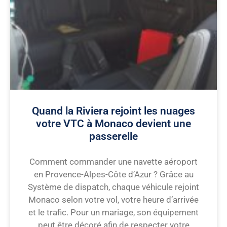
Quand la Riviera rejoint les nuages
votre VTC à Monaco devient une
passerelle
Comment commander une navette aéroport
en Provence-Alpes-Côte d’Azur ? Grâce au
Système de dispatch, chaque véhicule rejoint
Monaco selon votre vol, votre heure d’arrivée
et le trafic. Pour un mariage, son équipement
peut être décoré afin de respecter votre