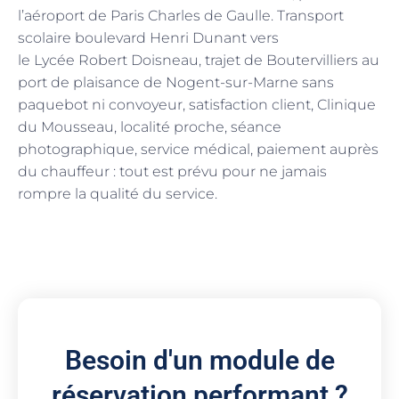
l’aéroport de Paris Charles de Gaulle. Transport
scolaire boulevard Henri Dunant vers
le Lycée Robert Doisneau, trajet de Boutervilliers au
port de plaisance de Nogent-sur-Marne sans
paquebot ni convoyeur, satisfaction client, Clinique
du Mousseau, localité proche, séance
photographique, service médical, paiement auprès
du chauffeur : tout est prévu pour ne jamais
rompre la qualité du service.
Besoin d'un module de
réservation performant ?