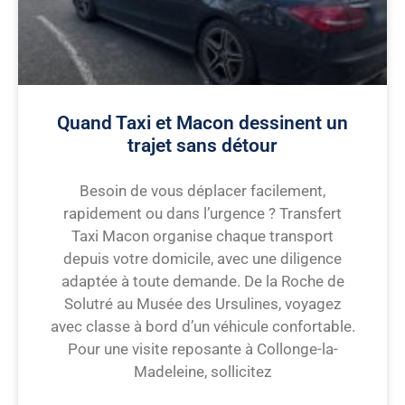
Quand Taxi et Macon dessinent un
trajet sans détour
Besoin de vous déplacer facilement,
rapidement ou dans l’urgence ? Transfert
Taxi Macon organise chaque transport
depuis votre domicile, avec une diligence
adaptée à toute demande. De la Roche de
Solutré au Musée des Ursulines, voyagez
avec classe à bord d’un véhicule confortable.
Pour une visite reposante à Collonge-la-
Madeleine, sollicitez