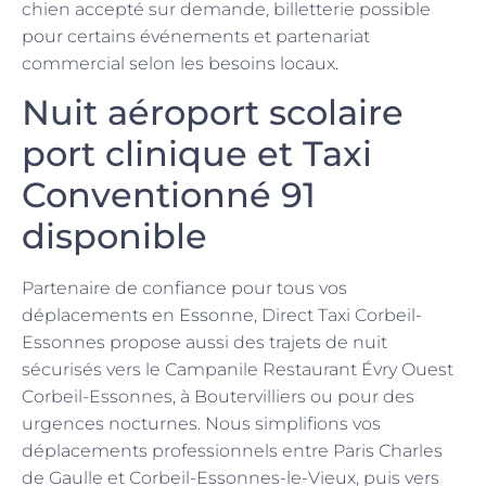
chien accepté sur demande, billetterie possible
pour certains événements et partenariat
commercial selon les besoins locaux.
Nuit aéroport scolaire
port clinique et Taxi
Conventionné 91
disponible
Partenaire de confiance pour tous vos
déplacements en Essonne, Direct Taxi Corbeil-
Essonnes propose aussi des trajets de nuit
sécurisés vers le Campanile Restaurant Évry Ouest
Corbeil-Essonnes, à Boutervilliers ou pour des
urgences nocturnes. Nous simplifions vos
déplacements professionnels entre Paris Charles
de Gaulle et Corbeil-Essonnes-le-Vieux, puis vers