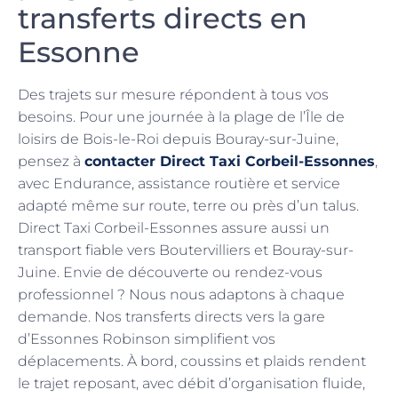
transferts directs en
Essonne
Des trajets sur mesure répondent à tous vos
besoins. Pour une journée à la plage de l’Île de
loisirs de Bois-le-Roi depuis Bouray-sur-Juine,
pensez à
contacter Direct Taxi Corbeil-Essonnes
,
avec Endurance, assistance routière et service
adapté même sur route, terre ou près d’un talus.
Direct Taxi Corbeil-Essonnes assure aussi un
transport fiable vers Boutervilliers et Bouray-sur-
Juine. Envie de découverte ou rendez-vous
professionnel ? Nous nous adaptons à chaque
demande. Nos transferts directs vers la gare
d’Essonnes Robinson simplifient vos
déplacements. À bord, coussins et plaids rendent
le trajet reposant, avec débit d’organisation fluide,