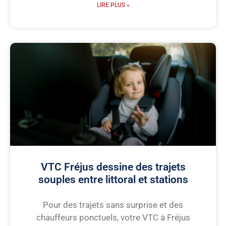
LIRE PLUS »
VTC Fréjus dessine des trajets
souples entre littoral et stations
Pour des trajets sans surprise et des
chauffeurs ponctuels, votre VTC à Fréjus