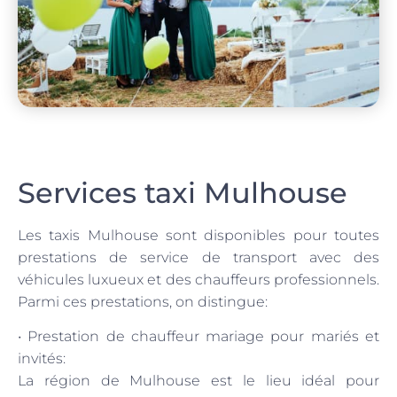
Services taxi Mulhouse
Les taxis Mulhouse sont disponibles pour toutes
prestations de service de transport avec des
véhicules luxueux et des chauffeurs professionnels.
Parmi ces prestations, on distingue:
• Prestation de chauffeur mariage pour mariés et
invités:
La région de Mulhouse est le lieu idéal pour