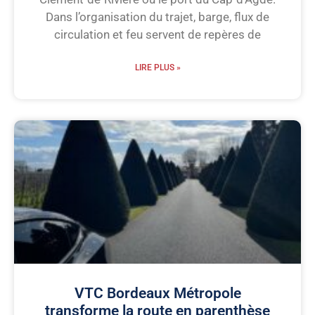
Dans l’organisation du trajet, barge, flux de
circulation et feu servent de repères de
LIRE PLUS »
VTC Bordeaux Métropole
transforme la route en parenthèse