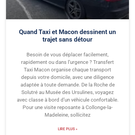
Quand Taxi et Macon dessinent un
trajet sans détour
Besoin de vous déplacer facilement,
rapidement ou dans l’urgence ? Transfert
Taxi Macon organise chaque transport
depuis votre domicile, avec une diligence
adaptée à toute demande. De la Roche de
Solutré au Musée des Ursulines, voyagez
avec classe à bord d’un véhicule confortable.
Pour une visite reposante à Collonge-la-
Madeleine, sollicitez
LIRE PLUS »