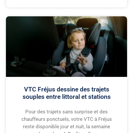
VTC Fréjus dessine des trajets
souples entre littoral et stations
Pour des trajets sans surprise et des
chauffeurs ponctuels, votre VTC à Fréjus
reste disponible jour et nuit, la semaine