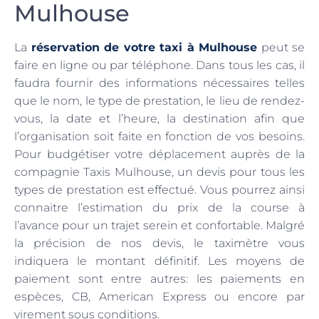
Mulhouse
La
réservation de votre taxi à Mulhouse
peut se
faire en ligne ou par téléphone. Dans tous les cas, il
faudra fournir des informations nécessaires telles
que le nom, le type de prestation, le lieu de rendez-
vous, la date et l’heure, la destination afin que
l’organisation soit faite en fonction de vos besoins.
Pour budgétiser votre déplacement auprès de la
compagnie Taxis Mulhouse, un devis pour tous les
types de prestation est effectué. Vous pourrez ainsi
connaitre l’estimation du prix de la course à
l’avance pour un trajet serein et confortable. Malgré
la précision de nos devis, le taximètre vous
indiquera le montant définitif. Les moyens de
paiement sont entre autres: les paiements en
espèces, CB, American Express ou encore par
virement sous conditions.