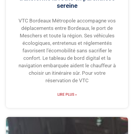
sereine
VTC Bordeaux Métropole accompagne vos
déplacements entre Bordeaux, le port de
Meschers et toute la région. Ses véhicules
écologiques, entretenus et réglementés
favorisent l’écomobilité sans sacrifier le
confort. Le tableau de bord digital et la
navigation embarquée aident le chauffeur à
choisir un itinéraire sûr. Pour votre
réservation de VTC
LIRE PLUS »