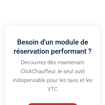
Besoin d'un module de
réservation performant ?
Découvrez dès maintenant
ClickChauffeur, le seul outil
indispensable pour les taxis et les
VTC