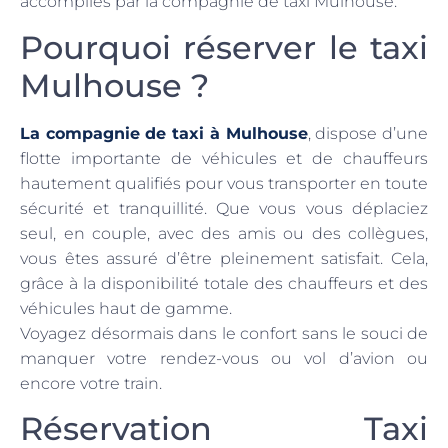
accomplies par la compagnie de taxi Mulhouse.
Pourquoi réserver le taxi
Mulhouse ?
La compagnie de taxi à Mulhouse
, dispose d’une
flotte importante de véhicules et de chauffeurs
hautement qualifiés pour vous transporter en toute
sécurité et tranquillité. Que vous vous déplaciez
seul, en couple, avec des amis ou des collègues,
vous êtes assuré d’être pleinement satisfait. Cela,
grâce à la disponibilité totale des chauffeurs et des
véhicules haut de gamme.
Voyagez désormais dans le confort sans le souci de
manquer votre rendez-vous ou vol d’avion ou
encore votre train.
Réservation Taxi