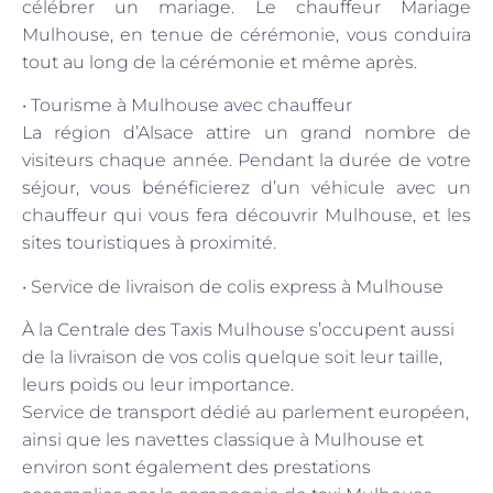
célébrer un mariage. Le chauffeur Mariage
Mulhouse, en tenue de cérémonie, vous conduira
tout au long de la cérémonie et même après.
• Tourisme à Mulhouse avec chauffeur
La région d’Alsace attire un grand nombre de
visiteurs chaque année. Pendant la durée de votre
séjour, vous bénéficierez d’un véhicule avec un
chauffeur qui vous fera découvrir Mulhouse, et les
sites touristiques à proximité.
• Service de livraison de colis express à Mulhouse
À la Centrale des Taxis Mulhouse s’occupent aussi
de la livraison de vos colis quelque soit leur taille,
leurs poids ou leur importance.
Service de transport dédié au parlement européen,
ainsi que les navettes classique à Mulhouse et
environ sont également des prestations