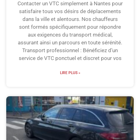
Contacter un VTC simplement à Nantes pour
satisfaire tous vos désirs de déplacements
dans la ville et alentours. Nos chauffeurs
sont formés spécifiquement pour répondre
aux exigences du transport médical,
assurant ainsi un parcours en toute sérénité.
Transport professionnel : Bénéficiez d’un
service de VTC ponctuel et discret pour vos
LIRE PLUS »