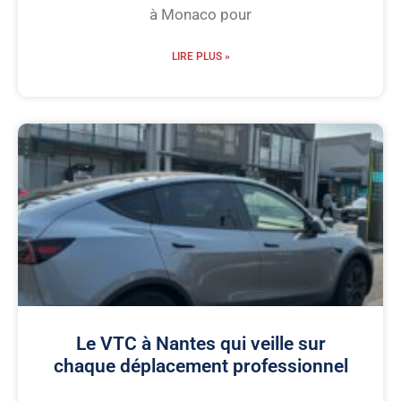
à Monaco pour
LIRE PLUS »
Le VTC à Nantes qui veille sur
chaque déplacement professionnel