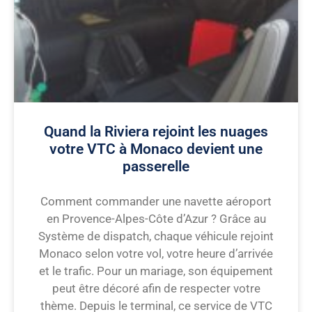
Quand la Riviera rejoint les nuages
votre VTC à Monaco devient une
passerelle
Comment commander une navette aéroport
en Provence-Alpes-Côte d’Azur ? Grâce au
Système de dispatch, chaque véhicule rejoint
Monaco selon votre vol, votre heure d’arrivée
et le trafic. Pour un mariage, son équipement
peut être décoré afin de respecter votre
thème. Depuis le terminal, ce service de VTC